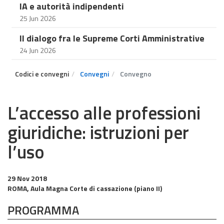
IA e autorità indipendenti
25 Jun 2026
Il dialogo fra le Supreme Corti Amministrative
24 Jun 2026
Codici e convegni
Convegni
Convegno
L’accesso alle professioni
giuridiche: istruzioni per
l’uso
29 Nov 2018
ROMA, Aula Magna Corte di cassazione (piano II)
PROGRAMMA