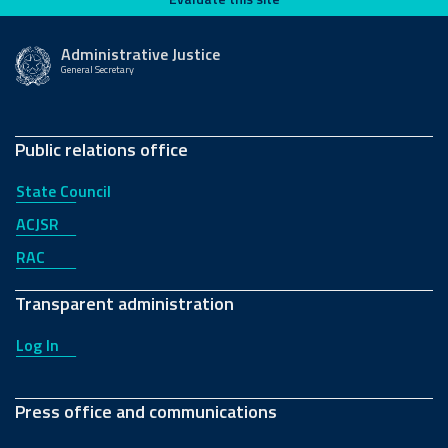
Administrative Justice
General Secretary
Public relations office
State Council
ACJSR
RAC
Transparent administration
Log In
Press office and communications