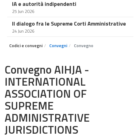
IA e autorità indipendenti
25 Jun 2026
Il dialogo fra le Supreme Corti Amministrative
24 Jun 2026
Codici e convegni
Convegni
Convegno
Convegno AIHJA -
INTERNATIONAL
ASSOCIATION OF
SUPREME
ADMINISTRATIVE
JURISDICTIONS