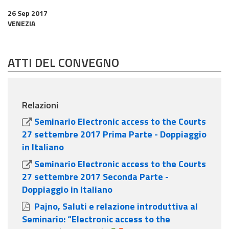
26 Sep 2017
VENEZIA
ATTI DEL CONVEGNO
Relazioni
Seminario Electronic access to the Courts
27 settembre 2017 Prima Parte - Doppiaggio
in Italiano
Seminario Electronic access to the Courts
27 settembre 2017 Seconda Parte -
Doppiaggio in Italiano
Pajno, Saluti e relazione introduttiva al
Seminario: “Electronic access to the