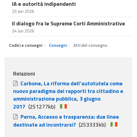
IA e autorità indipendenti
25 Jun 2026
Il dialogo fra le Supreme Corti Amministrative
24 Jun 2026
Codici e convegni
Convegni
Atti del convegno
Relazioni
Carbone, La riforma dell’autotutela come
nuovo paradigma dei rapporti tra cittadino e
amministrazione pubblica, 3 giugno
2017
(251277kb)
Perna, Accesso e trasparenza: due linee
destinate ad incontrarsi?
(253333kb)