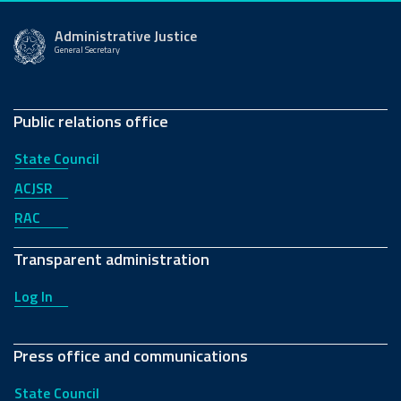
Administrative Justice
General Secretary
Public relations office
State Council
ACJSR
RAC
Transparent administration
Log In
Press office and communications
State Council