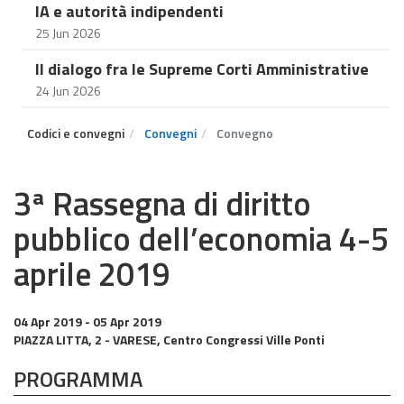
IA e autorità indipendenti
25 Jun 2026
Il dialogo fra le Supreme Corti Amministrative
24 Jun 2026
Codici e convegni
Convegni
Convegno
3ª Rassegna di diritto
pubblico dell’economia 4-5
aprile 2019
04 Apr 2019
- 05 Apr 2019
PIAZZA LITTA, 2 - VARESE, Centro Congressi Ville Ponti
PROGRAMMA