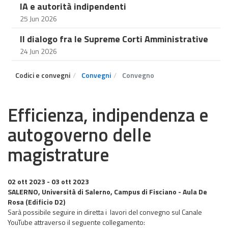
IA e autorità indipendenti
25 Jun 2026
Il dialogo fra le Supreme Corti Amministrative
24 Jun 2026
Codici e convegni
Convegni
Convegno
Efficienza, indipendenza e
autogoverno delle
magistrature
02 ott 2023
- 03 ott 2023
SALERNO, Università di Salerno, Campus di Fisciano - Aula De
Rosa (Edificio D2)
Sarà possibile seguire in diretta i lavori del convegno sul Canale
YouTube attraverso il seguente collegamento: