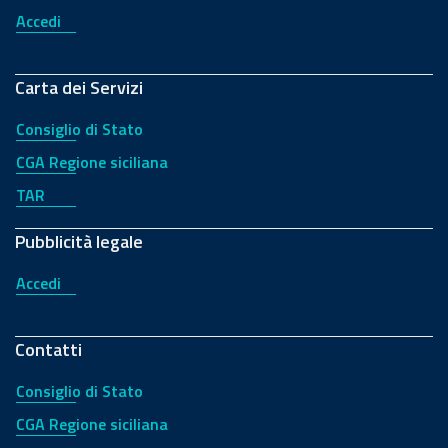
Accedi
Carta dei Servizi
Consiglio di Stato
CGA Regione siciliana
TAR
Pubblicità legale
Accedi
Contatti
Consiglio di Stato
CGA Regione siciliana