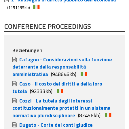
(1151195kb)
CONFERENCE PROCEEDINGS
Beziehungen
Cafagno - Considerazioni sulla funzione
deterrente della responsabilità
amministrativa
(948646kb)
Caso - Il costo dei diritti e della loro
tutela
(92333kb)
Cozzi - La tutela degli interessi
costituzionalmente protetti in un sistema
normativo pluridisciplinare
(83456kb)
Dugato - Corte dei conti giudice