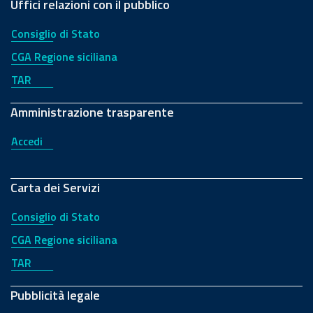
Uffici relazioni con il pubblico
Consiglio di Stato
CGA Regione siciliana
TAR
Amministrazione trasparente
Accedi
Carta dei Servizi
Consiglio di Stato
CGA Regione siciliana
TAR
Pubblicità legale