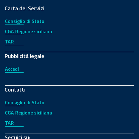
Carta dei Servizi
Consiglio di Stato
CGA Regione siciliana
TAR
Pubblicità legale
Accedi
Contatti
Consiglio di Stato
CGA Regione siciliana
TAR
Seguici su: