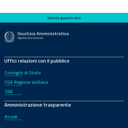
Valuta questo sito
Valuta questo sito
Giustizia Amministrativa
Segretariato Generale
Uffici relazioni con il pubblico
Consiglio di Stato
CGA Regione siciliana
TAR
Amministrazione trasparente
Accedi