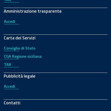
Amministrazione trasparente
Accedi
Carta dei Servizi
Consiglio di Stato
CGA Regione siciliana
TAR
Pubblicità legale
Accedi
Contatti