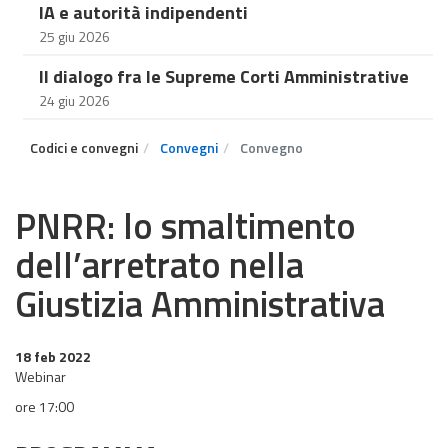
IA e autorità indipendenti
25 giu 2026
Il dialogo fra le Supreme Corti Amministrative
24 giu 2026
Codici e convegni
Convegni
Convegno
PNRR: lo smaltimento
dell’arretrato nella
Giustizia Amministrativa
18 feb 2022
Webinar
ore 17:00