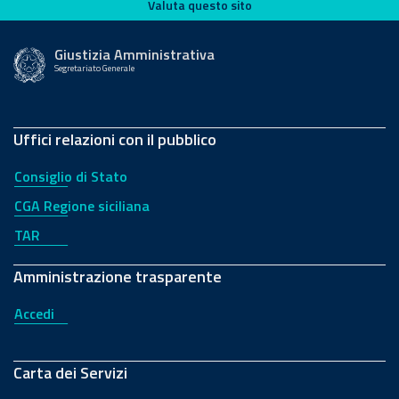
Valuta questo sito
Valuta questo sito
Giustizia Amministrativa
Segretariato Generale
Uffici relazioni con il pubblico
Consiglio di Stato
CGA Regione siciliana
TAR
Amministrazione trasparente
Accedi
Carta dei Servizi