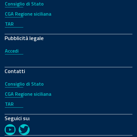
Consiglio di Stato
CGA Regione siciliana
TAR
Pubblicità legale
Accedi
Contatti
Consiglio di Stato
CGA Regione siciliana
TAR
Seguici su:
YouTube
Twitter