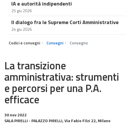
IA e autorità indipendenti
25 giu 2026
Il dialogo fra le Supreme Corti Amministrative
24 giu 2026
Codici e convegni
Convegni
Convegno
La transizione
amministrativa: strumenti
e percorsi per una P.A.
efficace
30 nov 2022
SALA PIRELLI - PALAZZO PIRELLI, Via Fabio Filzi 22, Milano