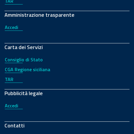
TAR
Amministrazione trasparente
Accedi
Carta dei Servizi
Consiglio di Stato
CGA Regione siciliana
TAR
Pubblicità legale
Accedi
Contatti