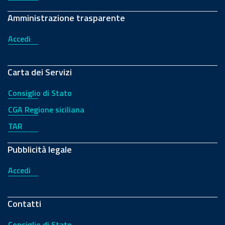
Amministrazione trasparente
Accedi
Carta dei Servizi
Consiglio di Stato
CGA Regione siciliana
TAR
Pubblicità legale
Accedi
Contatti
Consiglio di Stato