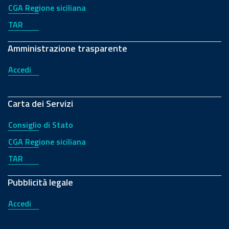
CGA Regione siciliana
TAR
Amministrazione trasparente
Accedi
Carta dei Servizi
Consiglio di Stato
CGA Regione siciliana
TAR
Pubblicità legale
Accedi