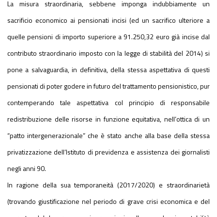
La misura straordinaria, sebbene imponga indubbiamente un
sacrificio economico ai pensionati incisi (ed un sacrifico ulteriore a
quelle pensioni di importo superiore a 91.250,32 euro già incise dal
contributo straordinario imposto con la legge di stabilità del 2014) si
pone a salvaguardia, in definitiva, della stessa aspettativa di questi
pensionati di poter godere in futuro del trattamento pensionistico, pur
contemperando tale aspettativa col principio di responsabile
redistribuzione delle risorse in funzione equitativa, nell’ottica di un
“patto intergenerazionale” che è stato anche alla base della stessa
privatizzazione dell’Istituto di previdenza e assistenza dei giornalisti
negli anni 90.
In ragione della sua temporaneità (2017/2020) e straordinarietà
(trovando giustificazione nel periodo di grave crisi economica e del