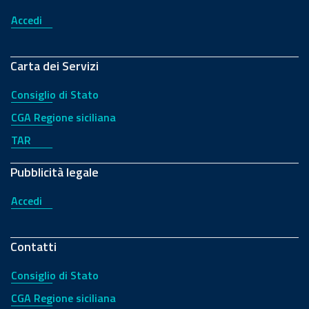
Accedi
Carta dei Servizi
Consiglio di Stato
CGA Regione siciliana
TAR
Pubblicità legale
Accedi
Contatti
Consiglio di Stato
CGA Regione siciliana