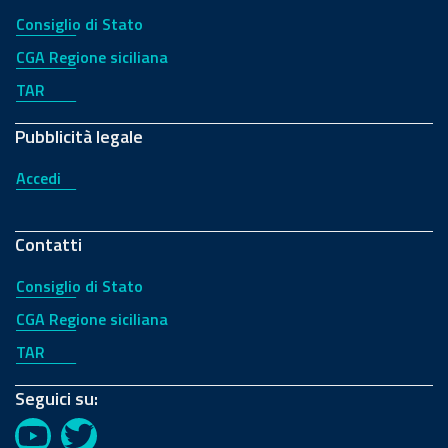
Consiglio di Stato
CGA Regione siciliana
TAR
Pubblicità legale
Accedi
Contatti
Consiglio di Stato
CGA Regione siciliana
TAR
Seguici su:
YouTube
Twitter