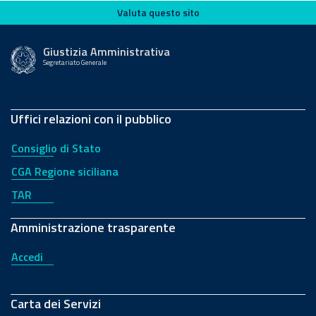
Valuta questo sito
Valuta questo sito
Giustizia Amministrativa
Segretariato Generale
Uffici relazioni con il pubblico
Consiglio di Stato
CGA Regione siciliana
TAR
Amministrazione trasparente
Accedi
Carta dei Servizi