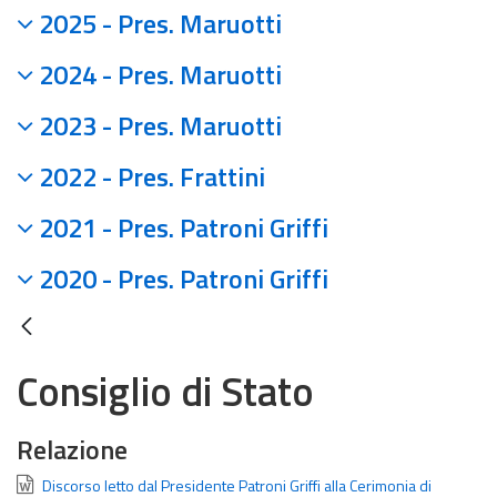
2025 - Pres. Maruotti
2024 - Pres. Maruotti
2023 - Pres. Maruotti
2022 - Pres. Frattini
2021 - Pres. Patroni Griffi
2020 - Pres. Patroni Griffi
Consiglio di Stato
Relazione
Discorso letto dal Presidente Patroni Griffi alla Cerimonia di