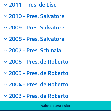
2011- Pres. de Lise
2010 - Pres. Salvatore
2009 - Pres. Salvatore
2008 - Pres. Salvatore
2007 - Pres. Schinaia
2006 - Pres. de Roberto
2005 - Pres. de Roberto
2004 - Pres. de Roberto
2003 - Pres. de Roberto
Valuta questo sito
Valuta questo sito