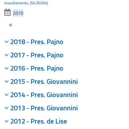
insediamento
,
(64365kb)
2019
2018 - Pres. Pajno
2017 - Pres. Pajno
2016 - Pres. Pajno
2015 - Pres. Giovannini
2014 - Pres. Giovannini
2013 - Pres. Giovannini
2012 - Pres. de Lise