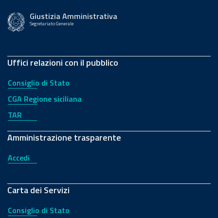
Giustizia Amministrativa
Segretariato Generale
Uffici relazioni con il pubblico
Consiglio di Stato
CGA Regione siciliana
TAR
Amministrazione trasparente
Accedi
Carta dei Servizi
Consiglio di Stato