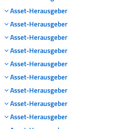
Asset-Herausgeber
Asset-Herausgeber
Asset-Herausgeber
Asset-Herausgeber
Asset-Herausgeber
Asset-Herausgeber
Asset-Herausgeber
Asset-Herausgeber
Asset-Herausgeber