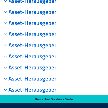
Asset-Herausgeber
Asset-Herausgeber
Asset-Herausgeber
Asset-Herausgeber
Asset-Herausgeber
Asset-Herausgeber
Asset-Herausgeber
Asset-Herausgeber
Asset-Herausgeber
Bewerten Sie diese Seite
Bewerten Sie diese Seite