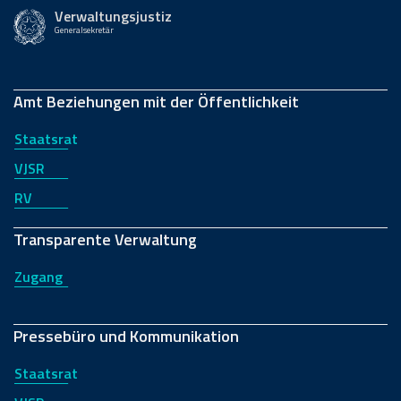
Verwaltungsjustiz
Generalsekretär
Amt Beziehungen mit der Öffentlichkeit
Staatsrat
VJSR
RV
Transparente Verwaltung
Zugang
Pressebüro und Kommunikation
Staatsrat