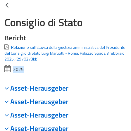
Consiglio di Stato
Bericht
Relazione sull’attività della giustizia amministrativa del Presidente
del Consiglio di Stato Luigi Maruotti - Roma, Palazzo Spada 3 febbraio
2025
,
(2970273kb)
2025
Asset-Herausgeber
Asset-Herausgeber
Asset-Herausgeber
Asset-Herausgeber