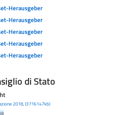
et-Herausgeber
et-Herausgeber
et-Herausgeber
et-Herausgeber
et-Herausgeber
siglio di Stato
ht
azione 2018
,
(3716147kb)
18