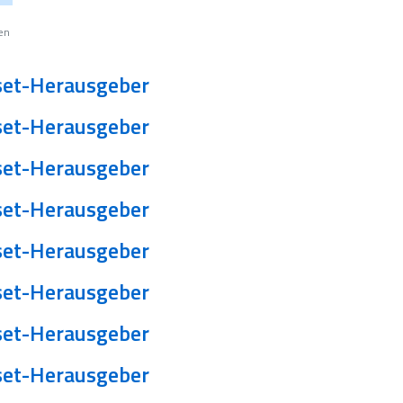
en
et-Herausgeber
et-Herausgeber
et-Herausgeber
et-Herausgeber
et-Herausgeber
et-Herausgeber
et-Herausgeber
et-Herausgeber