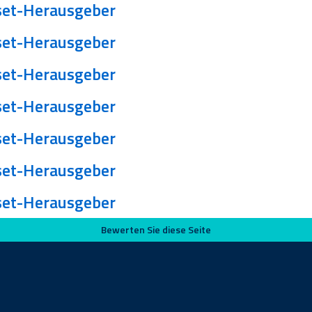
et-Herausgeber
et-Herausgeber
et-Herausgeber
et-Herausgeber
et-Herausgeber
et-Herausgeber
et-Herausgeber
Bewerten Sie diese Seite