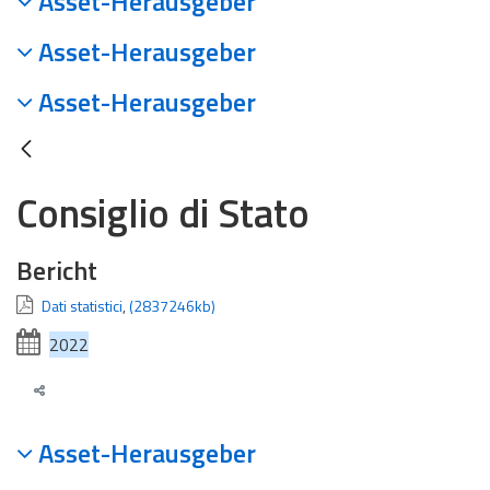
Asset-Herausgeber
Asset-Herausgeber
Asset-Herausgeber
Consiglio di Stato
Bericht
Dati statistici
,
(2837246kb)
2022
Asset-Herausgeber