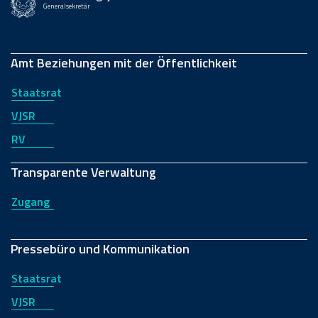
Generalsekretär
Amt Beziehungen mit der Öffentlichkeit
Staatsrat
VJSR
RV
Transparente Verwaltung
Zugang
Pressebüro und Kommunikation
Staatsrat
VJSR