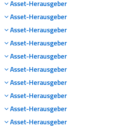
Asset-Herausgeber
Asset-Herausgeber
Asset-Herausgeber
Asset-Herausgeber
Asset-Herausgeber
Asset-Herausgeber
Asset-Herausgeber
Asset-Herausgeber
Asset-Herausgeber
Asset-Herausgeber