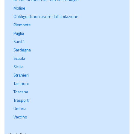
Molise
Obbligo di non uscire dall'abitazione
Piemonte
Puglia
Sanità
Sardegna
Scuola
Sicilia
Stranieri
Tamponi
Toscana
Trasporti
Umbria
Vaccino