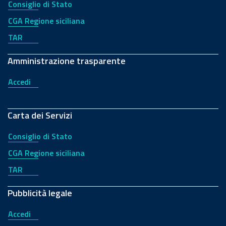
Consiglio di Stato
CGA Regione siciliana
TAR
Amministrazione trasparente
Accedi
Carta dei Servizi
Consiglio di Stato
CGA Regione siciliana
TAR
Pubblicità legale
Accedi