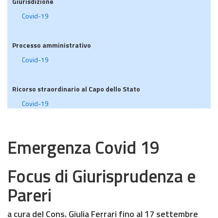
Giurisdizione
Covid-19
Processo amministrativo
Covid-19
Ricorso straordinario al Capo dello Stato
Covid-19
Emergenza Covid 19
Focus di Giurisprudenza e
Pareri
a cura del Cons. Giulia Ferrari fino al 17 settembre