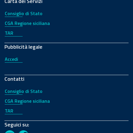
Carta dei Servizi
Consiglio di Stato
CGA Regione siciliana
TAR
Pubblicità legale
Accedi
Contatti
Consiglio di Stato
CGA Regione siciliana
TAR
Seguici su: