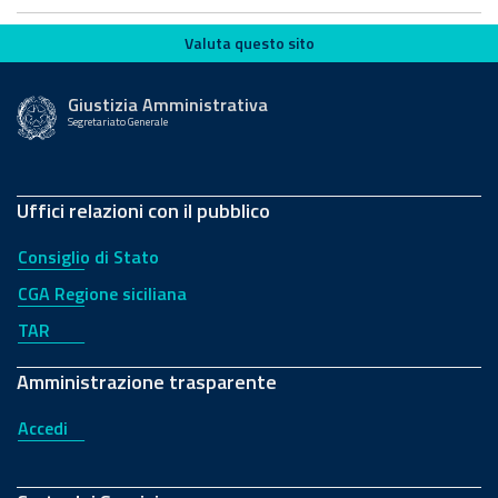
Valuta questo sito
Valuta questo sito
Giustizia Amministrativa
Segretariato Generale
Uffici relazioni con il pubblico
Consiglio di Stato
CGA Regione siciliana
TAR
Amministrazione trasparente
Accedi