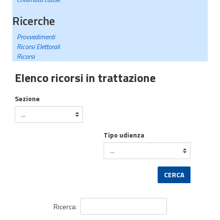
Ricerche
Provvedimenti
Ricorsi Elettorali
Ricorsi
Elenco ricorsi in trattazione
Sezione
Tipo udienza
CERCA
Ricerca: