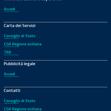
Accedi
Carta dei Servizi
Consiglio di Stato
CGA Regione siciliana
TAR
Pubblicità legale
Accedi
Contatti
Consiglio di Stato
CGA Regione siciliana