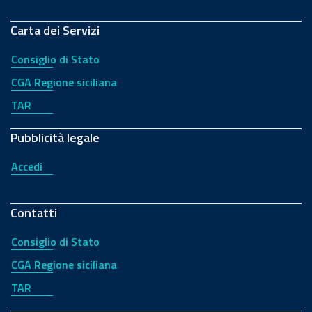
Carta dei Servizi
Consiglio di Stato
CGA Regione siciliana
TAR
Pubblicità legale
Accedi
Contatti
Consiglio di Stato
CGA Regione siciliana
TAR