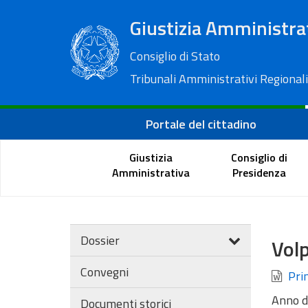
Giustizia Amministra
Consiglio di Stato
Tribunali Amministrativi Regionali
Portale del cittadino
Giustizia
Consiglio di
Amministrativa
Presidenza
Dossier
Volp
Convegni
Prin
Anno d
Documenti storici