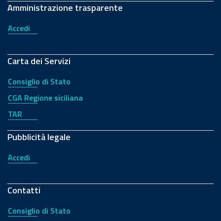
Amministrazione trasparente
Accedi
Carta dei Servizi
Consiglio di Stato
CGA Regione siciliana
TAR
Pubblicità legale
Accedi
Contatti
Consiglio di Stato