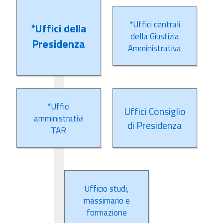
*Uffici centrali
*Uffici della
della Giustizia
Presidenza
Amministrativa
*Uffici
Uffici Consiglio
amministrativi
di Presidenza
TAR
Ufficio studi,
massimario e
formazione