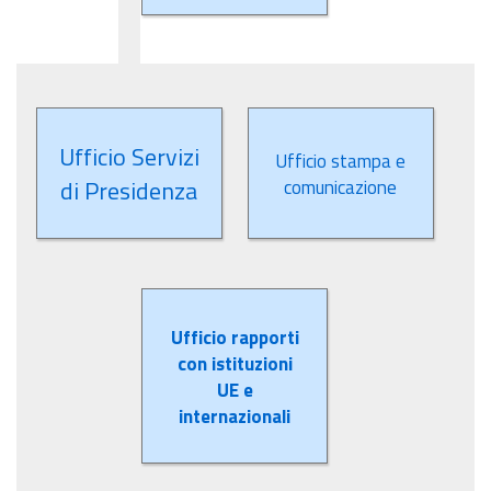
Ufficio Servizi
Ufficio stampa e
di Presidenza
comunicazione
Ufficio rapporti
con istituzioni
UE e
internazionali