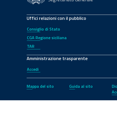
Uffici relazioni con il pubblico
Consiglio di Stato
CGA Regione siciliana
TAR
Amministrazione trasparente
Accedi
Mappa del sito
Guida al sito
Di
Ac