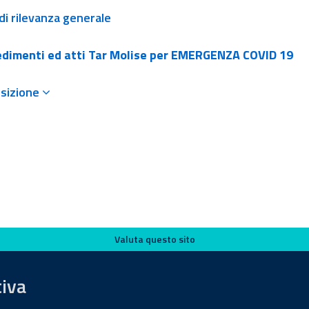
 di rilevanza generale
dimenti ed atti Tar Molise per EMERGENZA COVID 19
sizione
Valuta questo sito
tiva