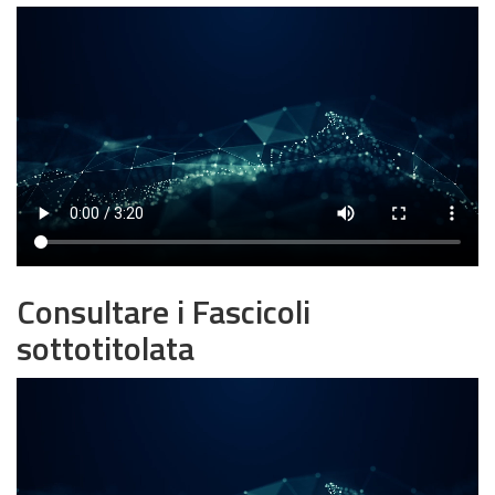
Consultare i Fascicoli
sottotitolata