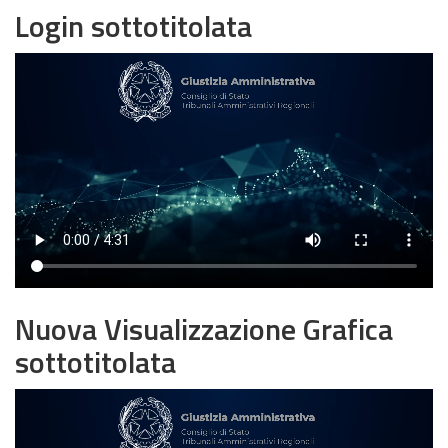
Login sottotitolata
Nuova Visualizzazione Grafica
sottotitolata