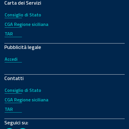
Carta dei Servizi
Consiglio di Stato
CGA Regione siciliana
TAR
Pubblicità legale
Accedi
Contatti
Consiglio di Stato
CGA Regione siciliana
TAR
Seguici su: