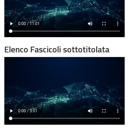
Elenco Fascicoli sottotitolata