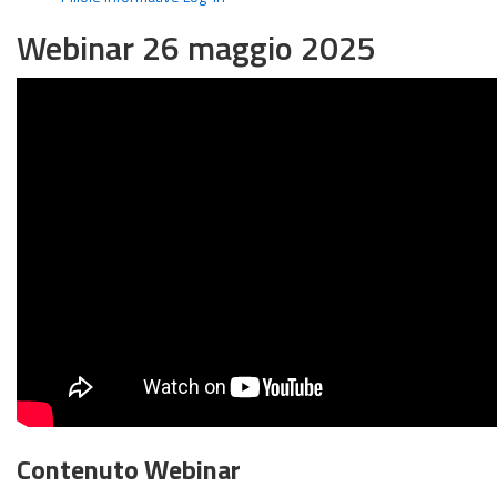
Webinar 26 maggio 2025
Contenuto Webinar