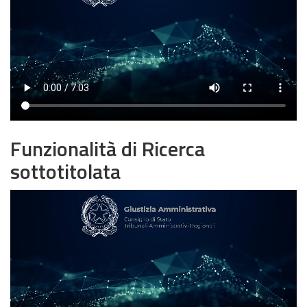
Funzionalità di Ricerca
sottotitolata