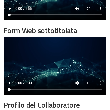
Form Web sottotitolata
Profilo del Collaboratore