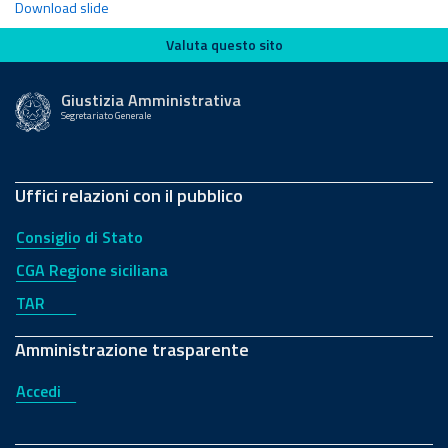
Download slide
Valuta questo sito
Valuta questo sito
Giustizia Amministrativa
Segretariato Generale
Uffici relazioni con il pubblico
Consiglio di Stato
CGA Regione siciliana
TAR
Amministrazione trasparente
Accedi