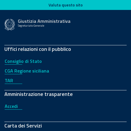
Valuta questo sito
Valuta questo sito
Giustizia Amministrativa
Segretariato Generale
Uffici relazioni con il pubblico
Consiglio di Stato
CGA Regione siciliana
TAR
Amministrazione trasparente
Accedi
Carta dei Servizi