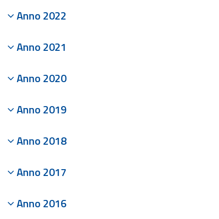
Anno 2022
Anno 2021
Anno 2020
Anno 2019
Anno 2018
Anno 2017
Anno 2016