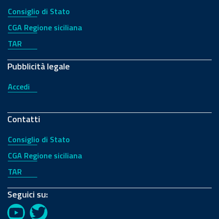
Consiglio di Stato
CGA Regione siciliana
TAR
Pubblicità legale
Accedi
Contatti
Consiglio di Stato
CGA Regione siciliana
TAR
Seguici su:
YouTube
Twitter