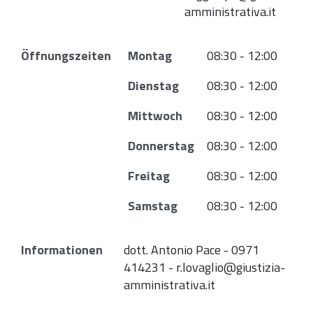
amministrativa.it
Öffnungszeiten
Montag
08:30 - 12:00
Dienstag
08:30 - 12:00
Mittwoch
08:30 - 12:00
Donnerstag
08:30 - 12:00
Freitag
08:30 - 12:00
Samstag
08:30 - 12:00
Informationen
dott. Antonio Pace - 0971
414231 - r.lovaglio@giustizia-
amministrativa.it