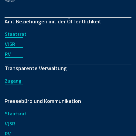
Amt Beziehungen mit der Öffentlichkeit
Staatsrat
VJSR
RV
Transparente Verwaltung
Zugang
Pressebüro und Kommunikation
Staatsrat
VJSR
RV