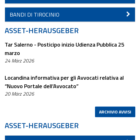
BANDI DI TIROCINIO
ASSET-HERAUSGEBER
Tar Salerno - Posticipo inizio Udienza Pubblica 25
marzo
24 März 2026
Locandina informativa per gli Avvocati relativa al
“Nuovo Portale dell’Avvocato”
20 März 2026
ARCHIVIO AVVISI
ASSET-HERAUSGEBER