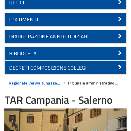
UFFICI
DOCUMENTI
INAUGURAZIONE ANNI GIUDIZIARI
BIBLIOTECA
DECRETI COMPOSIZIONE COLLEGI
Regionale Verwaltungsgerichte
Tribunale amministrativo regionale per la Campania - Salerno
TAR Campania - Salerno