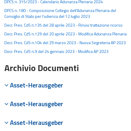
DPCS n. 315/2023 - Calendario Adunanza Plenaria 2024
DPCS n. 180 - Composizione Collegio dell'Adunanza Plenaria del
Consiglio di Stato per l'udienza del 12 luglio 2023
Decr. Pres. CdS n.135 del 28 aprile 2023 - Rinvio trattazione ricorso
Decr. Pres. CdS n.129 del 20 aprile 2023 - Modifica Adunanza Plenaria
Decr. Pres. CdS n.104 del 29 marzo 2023 - Nuova Segreteria AP 2023
Decr. Pres. CdS n.9 del 24 gennaio 2023 - Modifica AP 2023
Archivio Documenti
Asset-Herausgeber
Asset-Herausgeber
Asset-Herausgeber