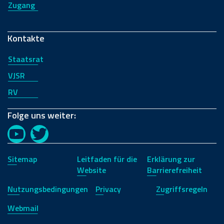
Zugang
Kontakte
Staatsrat
VJSR
RV
Folge uns weiter:
YouTube
Twitter
Sitemap
Leitfaden für die
Erklärung zur
Website
Barrierefreiheit
Nutzungsbedingungen
Privacy
Zugriffsregeln
Webmail