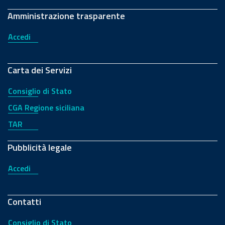
Amministrazione trasparente
Accedi
Carta dei Servizi
Consiglio di Stato
CGA Regione siciliana
TAR
Pubblicità legale
Accedi
Contatti
Consiglio di Stato