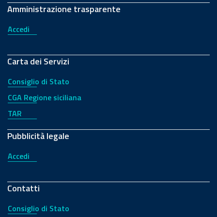
Amministrazione trasparente
Accedi
Carta dei Servizi
Consiglio di Stato
CGA Regione siciliana
TAR
Pubblicità legale
Accedi
Contatti
Consiglio di Stato