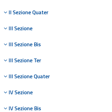
II Sezione Quater
III Sezione
III Sezione Bis
III Sezione Ter
III Sezione Quater
IV Sezione
IV Sezione Bis