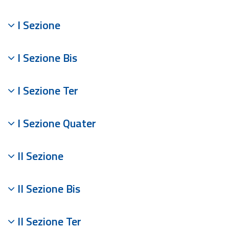
I Sezione
I Sezione Bis
I Sezione Ter
I Sezione Quater
II Sezione
II Sezione Bis
II Sezione Ter