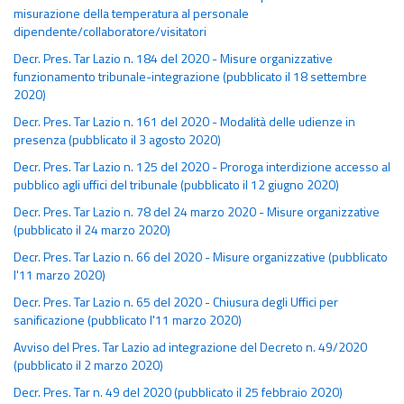
misurazione della temperatura al personale
dipendente/collaboratore/visitatori
Decr. Pres. Tar Lazio n. 184 del 2020 - Misure organizzative
funzionamento tribunale-integrazione (pubblicato il 18 settembre
2020)
Decr. Pres. Tar Lazio n. 161 del 2020 - Modalità delle udienze in
presenza (pubblicato il 3 agosto 2020)
Decr. Pres. Tar Lazio n. 125 del 2020 - Proroga interdizione accesso al
pubblico agli uffici del tribunale (pubblicato il 12 giugno 2020)
Decr. Pres. Tar Lazio n. 78 del 24 marzo 2020 - Misure organizzative
(pubblicato il 24 marzo 2020)
Decr. Pres. Tar Lazio n. 66 del 2020 - Misure organizzative (pubblicato
l'11 marzo 2020)
Decr. Pres. Tar Lazio n. 65 del 2020 - Chiusura degli Uffici per
sanificazione (pubblicato l'11 marzo 2020)
Avviso del Pres. Tar Lazio ad integrazione del Decreto n. 49/2020
(pubblicato il 2 marzo 2020)
Decr. Pres. Tar n. 49 del 2020 (pubblicato il 25 febbraio 2020)