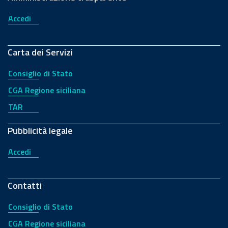
Accedi
Carta dei Servizi
Consiglio di Stato
CGA Regione siciliana
TAR
Pubblicità legale
Accedi
Contatti
Consiglio di Stato
CGA Regione siciliana