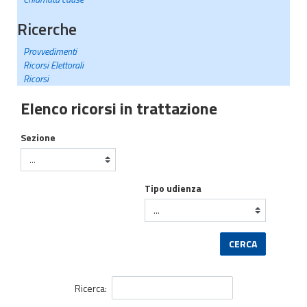
Ricerche
Provvedimenti
Ricorsi Elettorali
Ricorsi
Elenco ricorsi in trattazione
Sezione
Tipo udienza
CERCA
Ricerca: