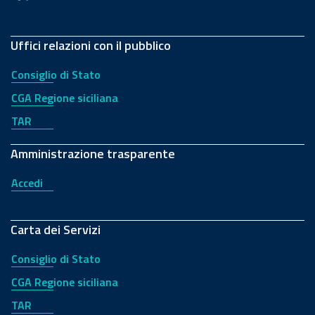
Uffici relazioni con il pubblico
Consiglio di Stato
CGA Regione siciliana
TAR
Amministrazione trasparente
Accedi
Carta dei Servizi
Consiglio di Stato
CGA Regione siciliana
TAR