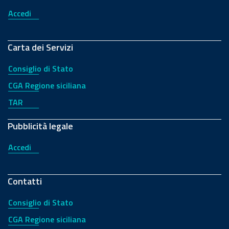
Accedi
Carta dei Servizi
Consiglio di Stato
CGA Regione siciliana
TAR
Pubblicità legale
Accedi
Contatti
Consiglio di Stato
CGA Regione siciliana