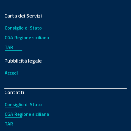
Carta dei Servizi
Consiglio di Stato
CGA Regione siciliana
TAR
Pubblicità legale
Accedi
Contatti
Consiglio di Stato
CGA Regione siciliana
TAR