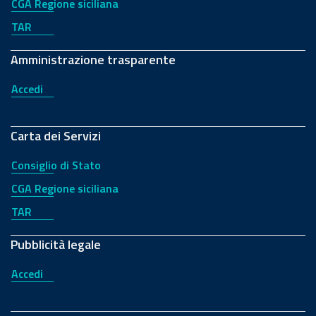
CGA Regione siciliana
TAR
Amministrazione trasparente
Accedi
Carta dei Servizi
Consiglio di Stato
CGA Regione siciliana
TAR
Pubblicità legale
Accedi