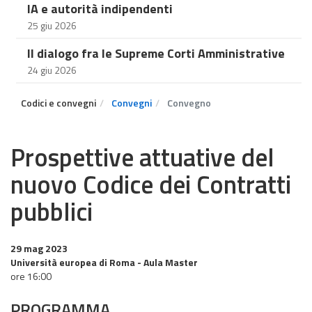
IA e autorità indipendenti
25 giu 2026
Il dialogo fra le Supreme Corti Amministrative
24 giu 2026
Codici e convegni
Convegni
Convegno
Prospettive attuative del
nuovo Codice dei Contratti
pubblici
29 mag 2023
Università europea di Roma - Aula Master
ore 16:00
PROGRAMMA