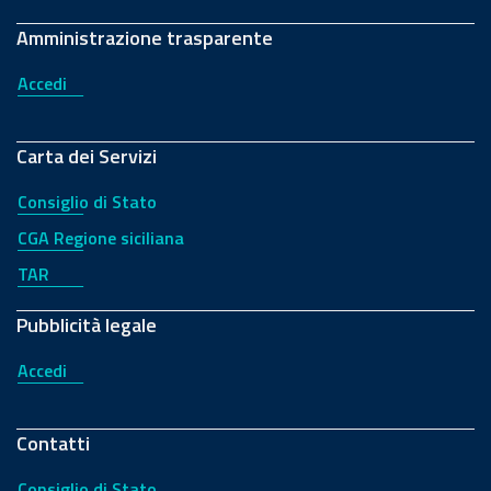
Amministrazione trasparente
Accedi
Carta dei Servizi
Consiglio di Stato
CGA Regione siciliana
TAR
Pubblicità legale
Accedi
Contatti
Consiglio di Stato