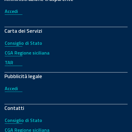
Accedi
Carta dei Servizi
Consiglio di Stato
CGA Regione siciliana
TAR
Pubblicità legale
Accedi
Contatti
Consiglio di Stato
CGA Regione siciliana