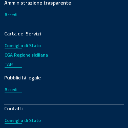
Amministrazione trasparente
Accedi
Carta dei Servizi
Consiglio di Stato
CGA Regione siciliana
TAR
Pubblicità legale
Accedi
Contatti
Consiglio di Stato