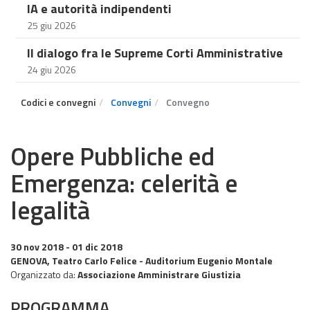
IA e autorità indipendenti
25 giu 2026
Il dialogo fra le Supreme Corti Amministrative
24 giu 2026
Codici e convegni
Convegni
Convegno
Opere Pubbliche ed
Emergenza: celerità e
legalità
30 nov 2018
- 01 dic 2018
GENOVA, Teatro Carlo Felice - Auditorium Eugenio Montale
Organizzato da:
Associazione Amministrare Giustizia
PROGRAMMA