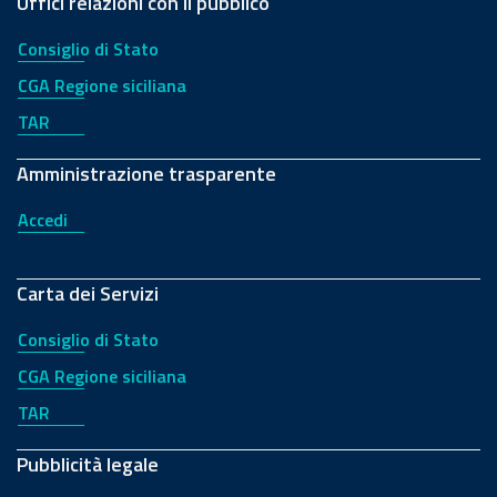
Uffici relazioni con il pubblico
Consiglio di Stato
CGA Regione siciliana
TAR
Amministrazione trasparente
Accedi
Carta dei Servizi
Consiglio di Stato
CGA Regione siciliana
TAR
Pubblicità legale