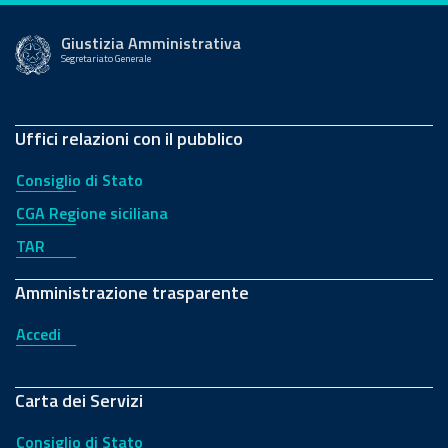
Giustizia Amministrativa
Segretariato Generale
Uffici relazioni con il pubblico
Consiglio di Stato
CGA Regione siciliana
TAR
Amministrazione trasparente
Accedi
Carta dei Servizi
Consiglio di Stato