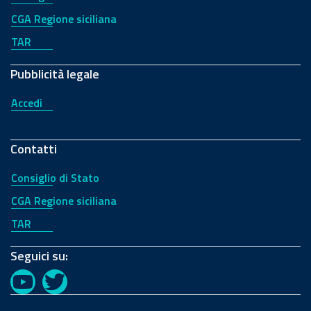
CGA Regione siciliana
TAR
Pubblicità legale
Accedi
Contatti
Consiglio di Stato
CGA Regione siciliana
TAR
Seguici su:
YouTube
Twitter