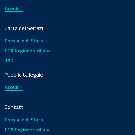
Accedi
Carta dei Servizi
Consiglio di Stato
CGA Regione siciliana
TAR
Pubblicità legale
Accedi
Contatti
Consiglio di Stato
CGA Regione siciliana