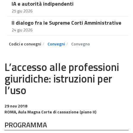
IA e autorità indipendenti
25 giu 2026
Il dialogo fra le Supreme Corti Amministrative
24 giu 2026
Codici e convegni
Convegni
Convegno
L’accesso alle professioni
giuridiche: istruzioni per
l’uso
29 nov 2018
ROMA, Aula Magna Corte di cassazione (piano II)
PROGRAMMA