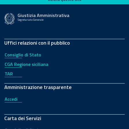
Giustizia Amministrativa
Segretariato Generale
Uffici relazioni con il pubblico
Consiglio di Stato
CGA Regione siciliana
TAR
Amministrazione trasparente
Accedi
Carta dei Servizi