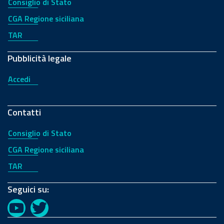
Consiglio di Stato
CGA Regione siciliana
TAR
Pubblicità legale
Accedi
Contatti
Consiglio di Stato
CGA Regione siciliana
TAR
Seguici su:
YouTube
Twitter